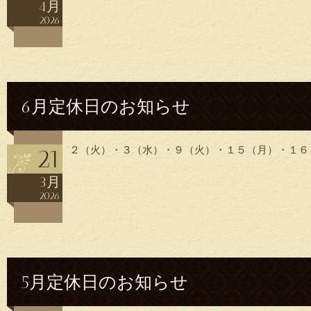
4月
2026
6月定休日のお知らせ
２（火）・３（水）・９（火）・１５（月）・１６
21
3月
2026
5月定休日のお知らせ