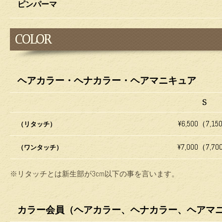
ピンパーマ
COLOR
ヘアカラー・ヘナカラー・ヘアマニキュア
S
¥6,500（7,15
（リタッチ）
¥7,000（7,7
（ワンタッチ）
※リタッチとは新生部が3cm以下の事を言います。
カラー会員（ヘアカラー、ヘナカラー、ヘアマ